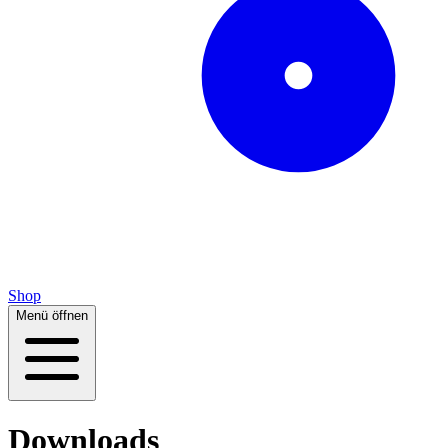
Shop
Menü öffnen
Downloads