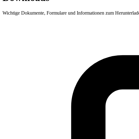
Wichtige Dokumente, Formulare und Informationen zum Herunterlad